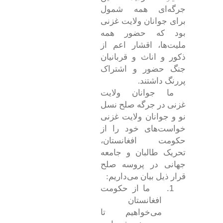
جرگه‌ای همه شمول
برای جوانان ولایت غزنی
بود که حضور همه
ملیت‌ها، اقشار اعم از
ذکور و اناث و قربانیان
جنگ حضور و اشتراک
پررنگ داشتند.
ما جوانان ولایت
غزنی در جرگه صلح نسل
نو و جوانان ولایت غزنی
خواست‌های خود را از
حکومت افغانستان،
تحریک طالبان و جامعه
جهانی در پروسه صلح
قرار ذیل بیان می‌داریم:
1.
ما از حکومت
افغانستان
می‌خواهیم تا