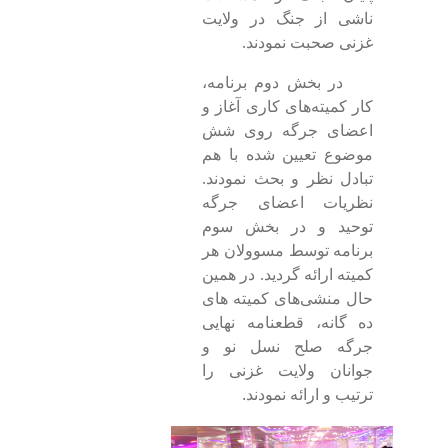
ناشی از جنگ‌ در ولایت
غزنی صحبت نمودند.
در بخش دوم برنامه،
کار کمیته‌های کاری آغاز و
اعضای جرگه روی شش
موضوع تعیین شده با هم
تبادل نظر و بحث نمودند.
نظریات اعضای جرگه
توحید و در بخش سوم
برنامه توسط مسوولان هر
کمیته ارائه گردید. در همین
حال منشی‌های کمیته های
ده گانه، قطعنامه نهایی
جرگه صلح نسل نو و
جوانان ولایت غزنی را
ترتیب و ارائه نمودند
.