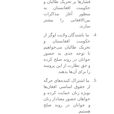
فشارها بر تحریک طالبان و
حکومت افغانستان به
منظور آغاز مذاکرات
بین‌الافغانی را بیشتر
سازند.
4.
ما باشندگان ولایت لوگر از
حکومت افغانستان و
تحریک طالبان می‌خواهیم
تا توجه جدی به حضور
جوانان در روند صلح کرده
و حق نظارت از این پروسه
را برای آن‌ها بدهند.
5.
ما اشتراک کننده
های جرگه
از حقوق اساسی افغان‌ها
بویژه زنان حمایت کرده و
خواهان حضور معنادار زنان
و جوانان در روند صلح
هستیم.