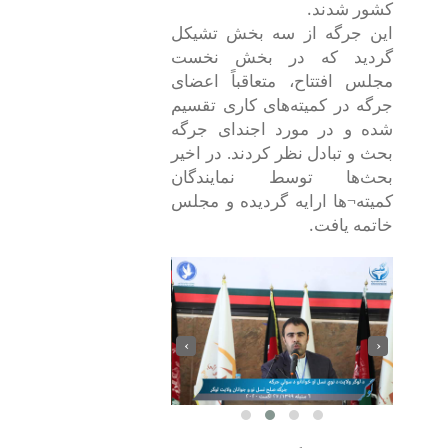
.
کشور شدند
این جرگه از سه بخش تشیکل
گردید که در بخش نخست
مجلس افتتاح، متعاقباً اعضای
جرگه در کمیته‌های کاری تقسیم
شده و در مورد اجندای جرگه
بحث و تبادل نظر کردند. در اخیر
بحث‌ها توسط نمایندگان
¬
کمیته
ها ارایه گردیده و مجلس
.
خاتمه یافت
‹
›