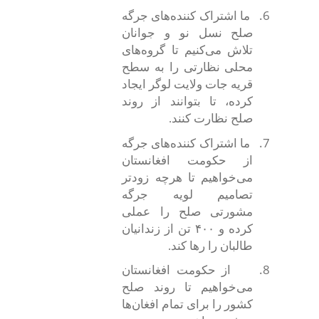
6.
ما اشتراک کننده
های جرگه
صلح نسل نو و جوانان
تلاش می‌کنیم تا گروه‌های
محلی نظارتی را به سطح
قریه جات ولایت لوگر ایجاد
کرده، تا بتوانند از روند
صلح نظارت کنند.
7.
ما اشتراک کننده
های جرگه
از حکومت افغانستان
می‌خواهیم تا هرچه زودتر
تصامیم لویه جرگه
مشورتی صلح را عملی
کرده و
۴۰۰
تن از زندانیان
طالبان را رها کند.
8.
از حکومت افغانستان
می‌خواهیم تا روند صلح
کشور را برای تمام افغان‌ها