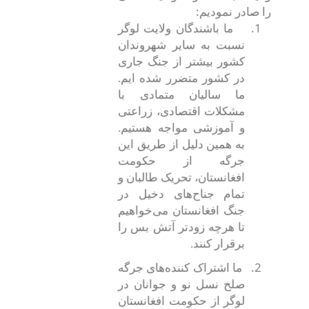
:
را صادر نمودیم
1.
ما باشندگان ولایت لوگر
نسبت به سایر شهروندان
کشور بیشتر از جنگ جاری
در کشور متضرر شده ایم.
ما سالیان متمادی با
مشکلات اقتصادی، زراعتی
و آموزشی مواجه هستیم.
به همین دلیل از طریق این
جرگه از حکومت
افغانستان، تحریک طالبان و
تمام جناح‌های دخیل در
جنگ افغانستان می‌خواهیم
تا هرچه زودتر آتش بس را
برقرار کنند.
2.
ما اشتراک کننده
های جرگه
صلح نسل نو و جوانان در
لوگر از حکومت افغانستان