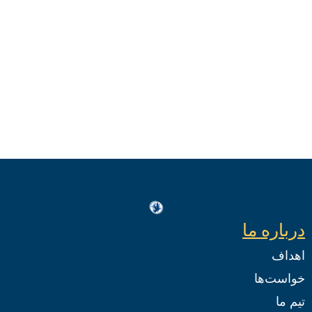
درباره ما
اهداف
خواست‌ها
تیم ما