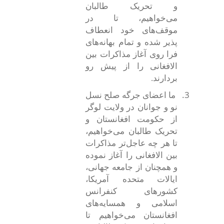
و تحریک طالبان
می‌خواهیم، تا در
موقف‌های خود انعطاف
پذیر شده و تمام بهانه‌های
فرا روی آغاز مذاکرات بین
الافغانی را از پیش رو
بردارند.
3.
ما اعضای جرگه صلح نسل
نو و جوانان در ولایت لوگر
از حکومت افغانستان و
تحریک طالبان می‌خواهیم،
تا هر چه عاجل‌تر مذاکرات
بین الافغانی را آغاز نموده
و همچنان از جامعه جهانی،
ایالات متحده آمریکا،
کشورهای کنفرانس
اسلامی و همسایه‌های
افغانستان می‌خواهیم تا